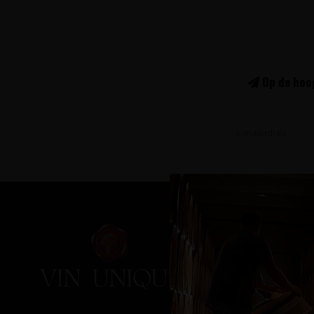
Op de hoog