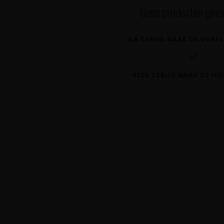
Geen producten gevo
GA TERUG NAAR DE VORIG
of
KEER TERUG NAAR DE H