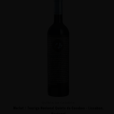
QUINTA DA CASABOA
Merlot / Touriga Nacional Quinta da Casaboa - Lissabon,
Portugal