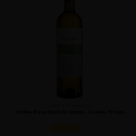
QUINTA DA CASABOA
TintaBoa Branco Quinta da Casaboa - Lissabon, Portugal