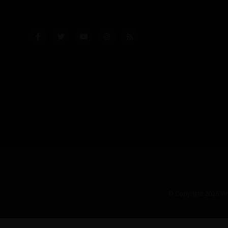
© Copyright 2026 Vin