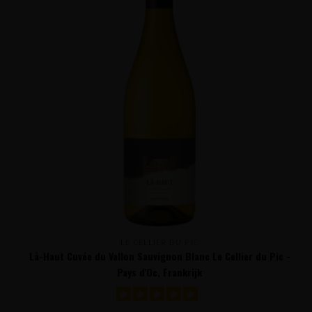
LE CELLIER DU PIC
Là-Haut Cuvée du Vallon Sauvignon Blanc Le Cellier du Pic -
Pays d'Oc, Frankrijk