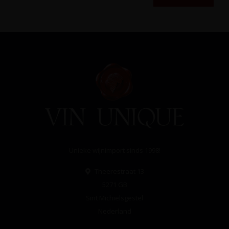
Unieke wijnimport sinds 1998!
Theerestraat 13
5271 GB
Sint Michielsgestel
Nederland