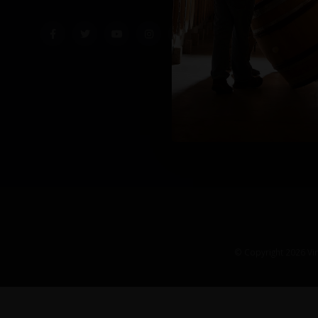
© Copyright 2026 Vin