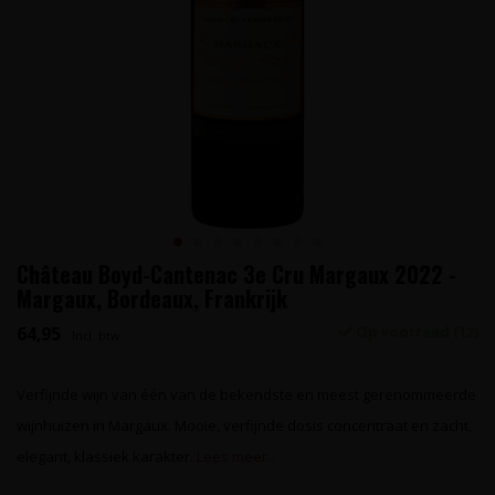
Château Boyd-Cantenac 3e Cru Margaux 2022 -
Margaux, Bordeaux, Frankrijk
64,95
Op voorraad (12)
Incl. btw
Verfijnde wijn van één van de bekendste en meest gerenommeerde
wijnhuizen in Margaux. Mooie, verfijnde dosis concentraat en zacht,
elegant, klassiek karakter.
Lees meer..