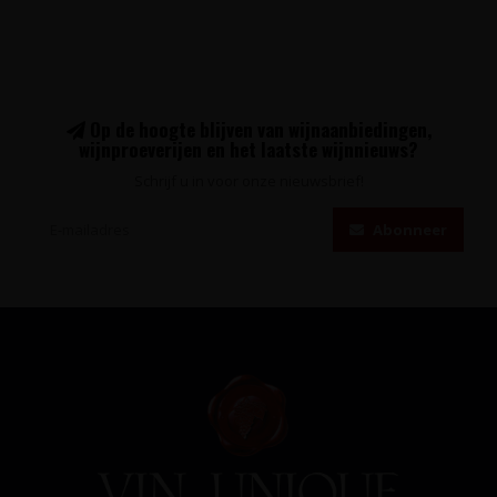
Op de hoogte blijven van wijnaanbiedingen,
wijnproeverijen en het laatste wijnnieuws?
Schrijf u in voor onze nieuwsbrief!
Abonneer