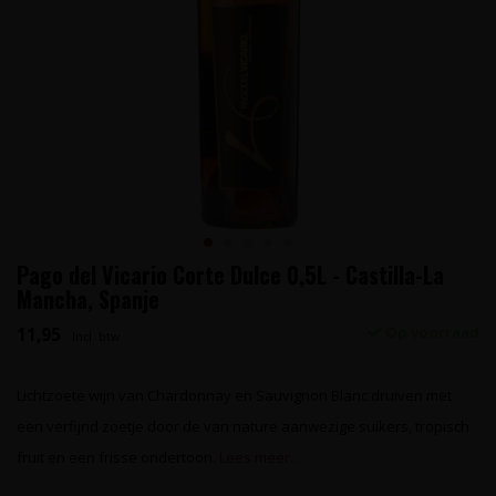
Pago del Vicario Corte Dulce 0,5L - Castilla-La
Mancha, Spanje
11,95
Op voorraad
Incl. btw
Lichtzoete wijn van Chardonnay en Sauvignon Blanc druiven met
een verfijnd zoetje door de van nature aanwezige suikers, tropisch
fruit en een frisse ondertoon.
Lees meer..