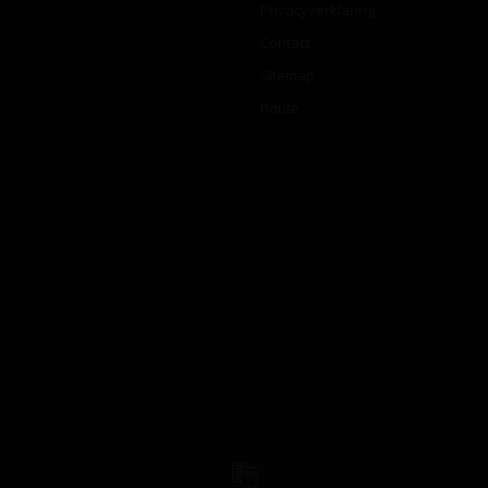
Privacyverklaring
Contact
Sitemap
Route