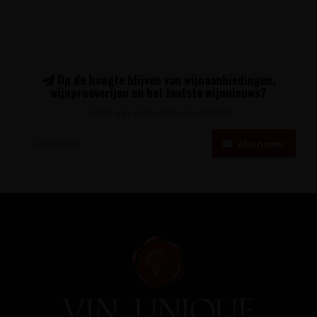
Op de hoogte blijven van wijnaanbiedingen,
wijnproeverijen en het laatste wijnnieuws?
Schrijf u in voor onze nieuwsbrief!
Abonneer