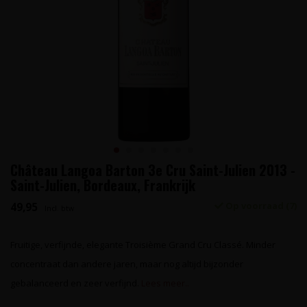
Château Langoa Barton 3e Cru Saint-Julien 2013 -
Saint-Julien, Bordeaux, Frankrijk
49,95
Op voorraad (7)
Incl. btw
Fruitige, verfijnde, elegante Troisième Grand Cru Classé. Minder
concentraat dan andere jaren, maar nog altijd bijzonder
gebalanceerd en zeer verfijnd.
Lees meer..