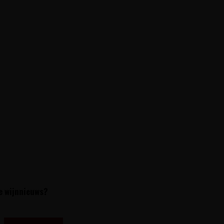
te wijnnieuws?