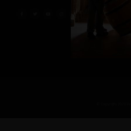
© Copyright 2026 Vin