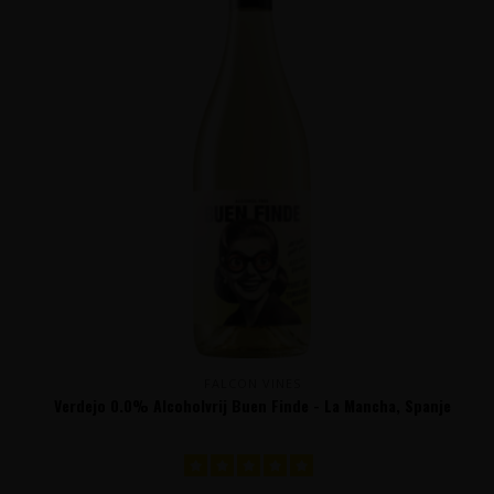
FALCON VINES
Verdejo 0.0% Alcoholvrij Buen Finde - La Mancha, Spanje