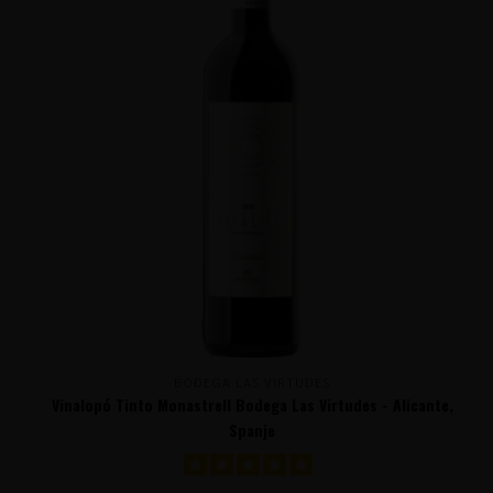
BODEGA LAS VIRTUDES
Vinalopó Tinto Monastrell Bodega Las Virtudes - Alicante,
Spanje