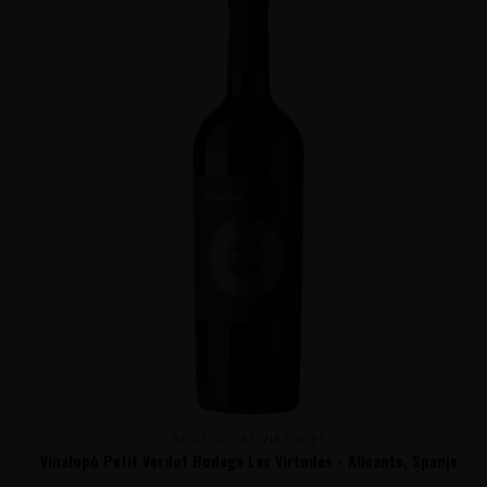
BODEGA LAS VIRTUDES
Vinalopó Petit Verdot Bodega Las Virtudes - Alicante, Spanje