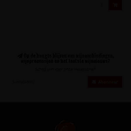
Op de hoogte blijven van wijnaanbiedingen,
wijnproeverijen en het laatste wijnnieuws?
Schrijf u in voor onze nieuwsbrief!
Abonneer