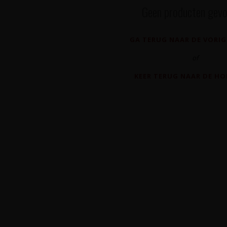
Geen producten gevo
GA TERUG NAAR DE VORIG
of
KEER TERUG NAAR DE H