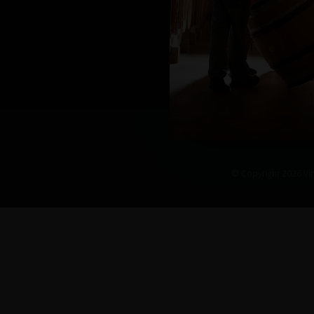
© Copyright 2026 Vin