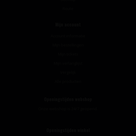
Route
Mijn account
Account informatie
Mijn bestellingen
Mijn tickets
Mijn verlanglijst
Vergelijk
Alle producten
Openingstijden webshop
Onze webshop is 24/7 geopend.
Openingstijden winkel