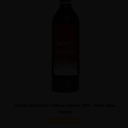
Paradis de Qanafar Château Qanafar 2013 - Bekaa Vallei,
Libanon