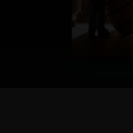
© Copyright 2026 Vin