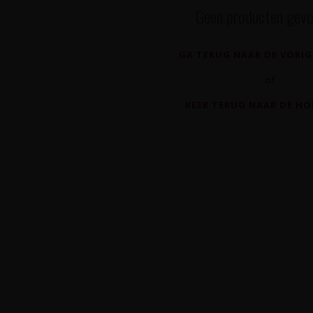
Geen producten gevo
GA TERUG NAAR DE VORIG
of
KEER TERUG NAAR DE H