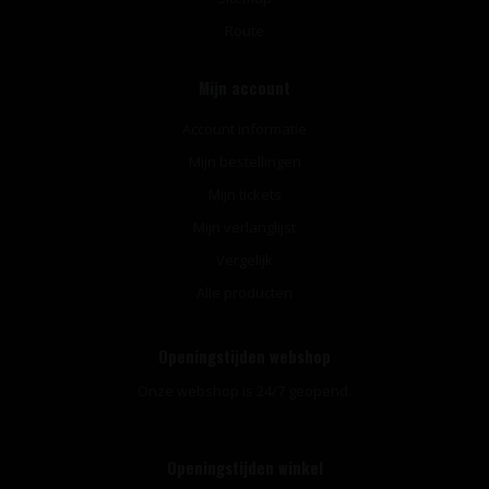
Route
Mijn account
Account informatie
Mijn bestellingen
Mijn tickets
Mijn verlanglijst
Vergelijk
Alle producten
Openingstijden webshop
Onze webshop is 24/7 geopend.
Openingstijden winkel