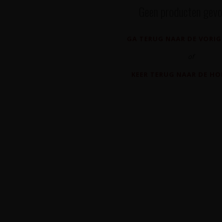
Geen producten gevo
GA TERUG NAAR DE VORIG
of
KEER TERUG NAAR DE H