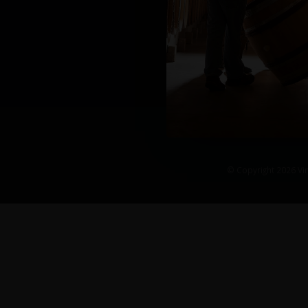
© Copyright 2026 Vin