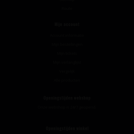
Route
Mijn account
Account informatie
Mijn bestellingen
Mijn tickets
Mijn verlanglijst
Vergelijk
Alle producten
Openingstijden webshop
Onze webshop is 24/7 geopend.
Openingstijden winkel