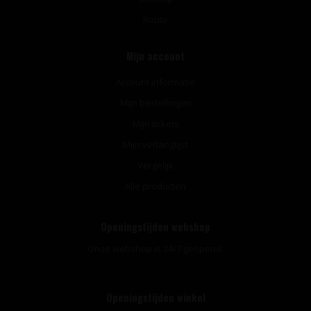
Route
Mijn account
Account informatie
Mijn bestellingen
Mijn tickets
Mijn verlanglijst
Vergelijk
Alle producten
Openingstijden webshop
Onze webshop is 24/7 geopend.
Openingstijden winkel