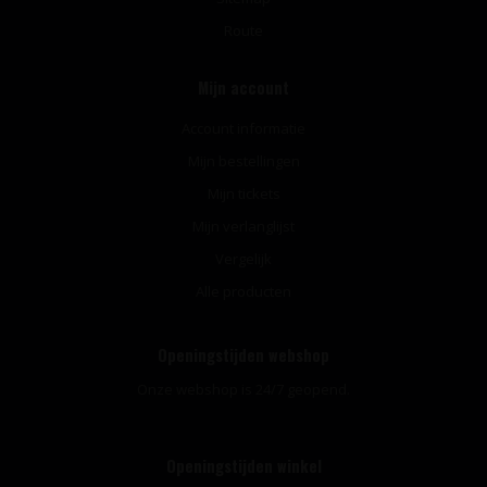
Route
Mijn account
Account informatie
Mijn bestellingen
Mijn tickets
Mijn verlanglijst
Vergelijk
Alle producten
Openingstijden webshop
Onze webshop is 24/7 geopend.
Openingstijden winkel