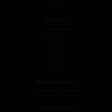
Route
Mijn account
Account informatie
Mijn bestellingen
Mijn tickets
Mijn verlanglijst
Vergelijk
Alle producten
Openingstijden webshop
Onze webshop is 24/7 geopend.
Openingstijden winkel