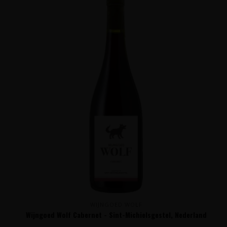
WIJNGOED WOLF
Wijngoed Wolf Cabernet - Sint-Michielsgestel, Nederland