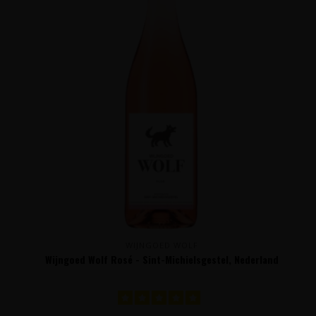
WIJNGOED WOLF
Wijngoed Wolf Rosé - Sint-Michielsgestel, Nederland