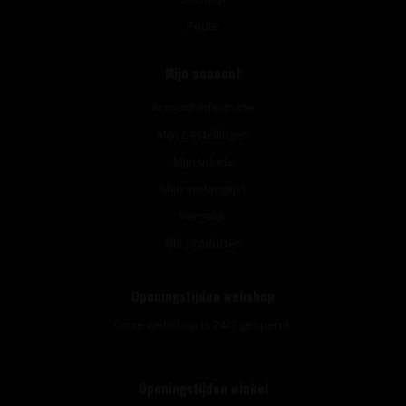
Route
Mijn account
Account informatie
Mijn bestellingen
Mijn tickets
Mijn verlanglijst
Vergelijk
Alle producten
Openingstijden webshop
Onze webshop is 24/7 geopend.
Openingstijden winkel