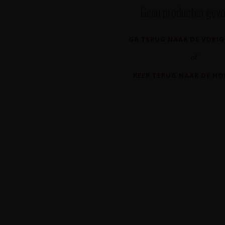
Geen producten gevo
GA TERUG NAAR DE VORIG
of
KEER TERUG NAAR DE H