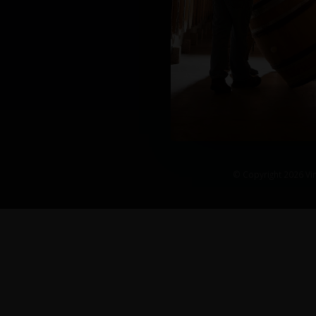
© Copyright 2026 Vin