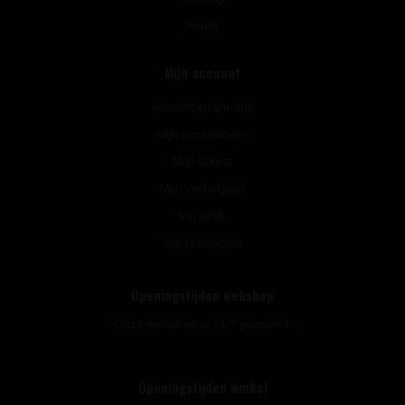
Route
Mijn account
Account informatie
Mijn bestellingen
Mijn tickets
Mijn verlanglijst
Vergelijk
Alle producten
Openingstijden webshop
Onze webshop is 24/7 geopend.
Openingstijden winkel