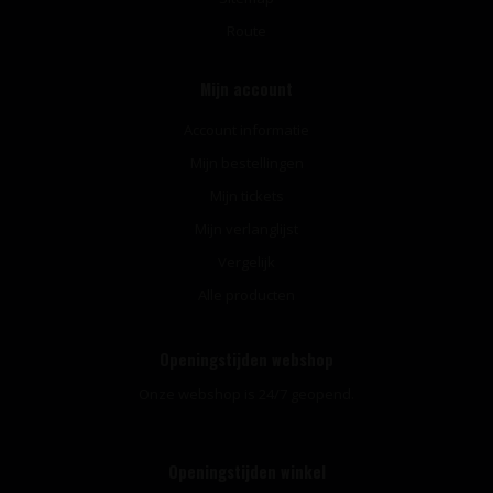
Route
Mijn account
Account informatie
Mijn bestellingen
Mijn tickets
Mijn verlanglijst
Vergelijk
Alle producten
Openingstijden webshop
Onze webshop is 24/7 geopend.
Openingstijden winkel