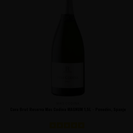
MAS CODINA
Cava Brut Reserva Mas Codina MAGNUM 1,5L - Penedès, Spanje