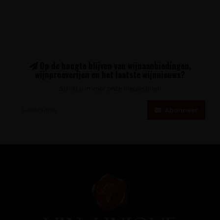
Op de hoogte blijven van wijnaanbiedingen,
wijnproeverijen en het laatste wijnnieuws?
Schrijf u in voor onze nieuwsbrief!
Abonneer