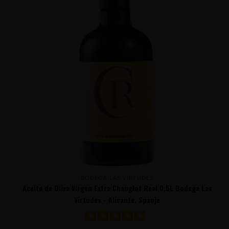
BODEGA LAS VIRTUDES
Aceite de Oliva Virgen Extra Changlot Real 0,5L Bodega Las
Virtudes - Alicante, Spanje