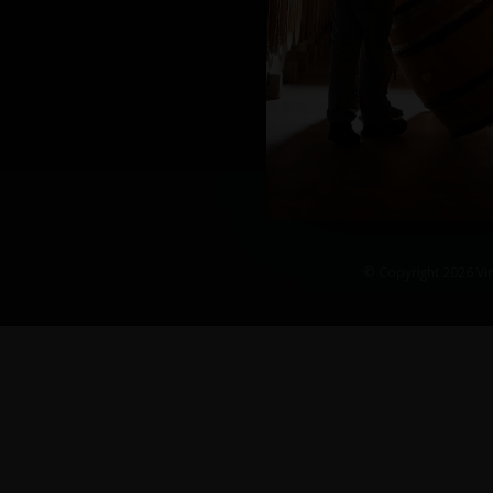
© Copyright 2026 Vin