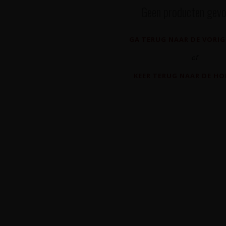
Geen producten gevo
GA TERUG NAAR DE VORIG
of
KEER TERUG NAAR DE H