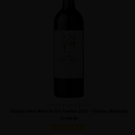
CHÂTEAU CLERC MILON
Château Clerc Milon 5e Cru Pauillac 2023 - Pauillac, Bordeaux,
Frankrijk