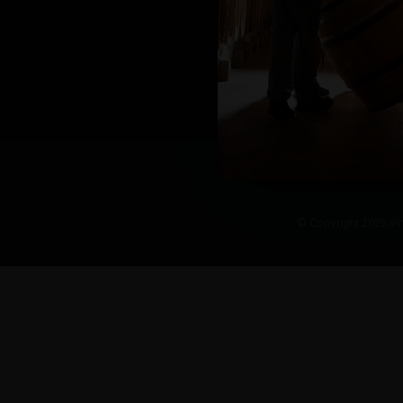
© Copyright 2026 Vin