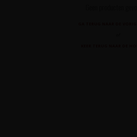
Geen producten gevo
GA TERUG NAAR DE VORIG
of
KEER TERUG NAAR DE H