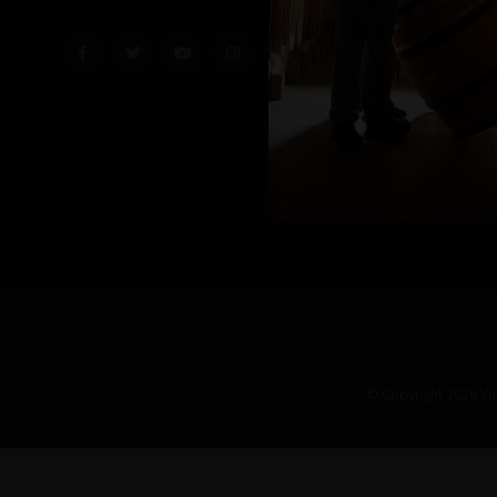
© Copyright 2026 Vin