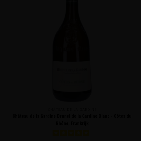
CHÂTEAU DE LA GARDINE
Château de la Gardine Brunel de la Gardine Blanc - Côtes du
Rhône, Frankrijk