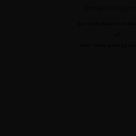
Geen producten gevo
GA TERUG NAAR DE VORIG
of
KEER TERUG NAAR DE H