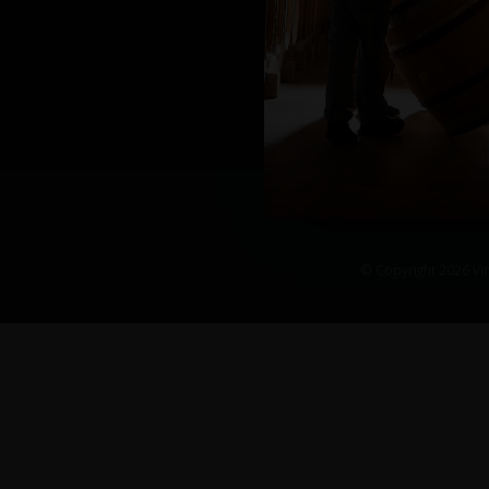
© Copyright 2026 Vin