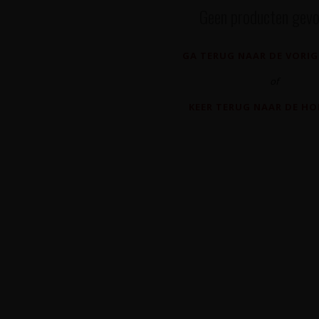
Geen producten gevo
GA TERUG NAAR DE VORIG
of
KEER TERUG NAAR DE H