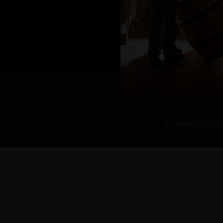
© Copyright 2026 Vin