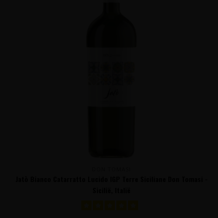
DON TOMASI
Jatò Bianco Catarratto Lucido IGP Terre Siciliane Don Tomasi -
Sicilië, Italië