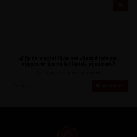
Op de hoogte blijven van wijnaanbiedingen,
wijnproeverijen en het laatste wijnnieuws?
Schrijf u in voor onze nieuwsbrief!
Abonneer