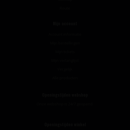
Route
Mijn account
Account informatie
Mijn bestellingen
Mijn tickets
Mijn verlanglijst
Vergelijk
Alle producten
Openingstijden webshop
Onze webshop is 24/7 geopend.
Openingstijden winkel