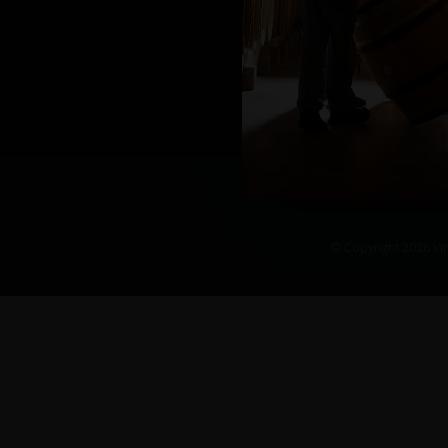
© Copyright 2026 Vin