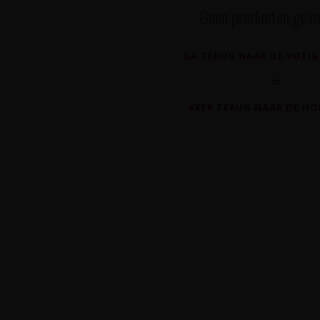
Geen producten gevo
GA TERUG NAAR DE VORIG
of
KEER TERUG NAAR DE H