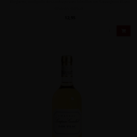
Elegante, verfijnde dessertwijn van Sémillon en Sauvignon Blanc
druiven. Gesuik..
12,95