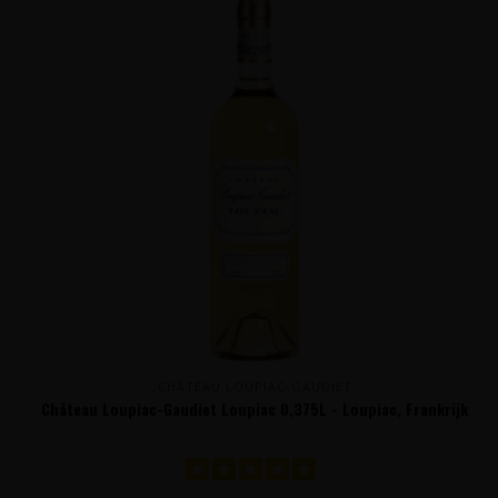
CHÂTEAU LOUPIAC-GAUDIET
Château Loupiac-Gaudiet Loupiac 0,375L - Loupiac, Frankrijk