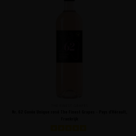
THE FINEST GRAPES
Nr. 62 Cuvée Unique rosé The Finest Grapes - Pays d'Hérault,
Frankrijk