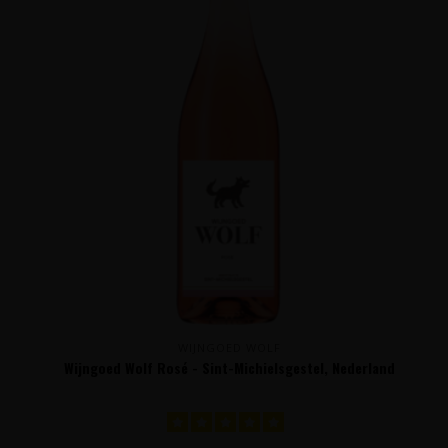
WIJNGOED WOLF
Wijngoed Wolf Rosé - Sint-Michielsgestel, Nederland