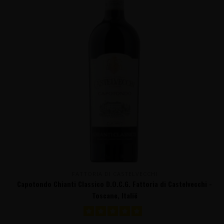
FATTORIA DI CASTELVECCHI
Capotondo Chianti Classico D.O.C.G. Fattoria di Castelvecchi -
Toscane, Italië