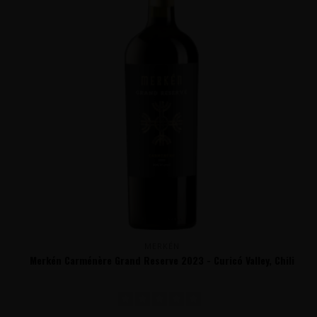
MERKÉN
Merkén Carménère Grand Reserve 2023 - Curicó Valley, Chili