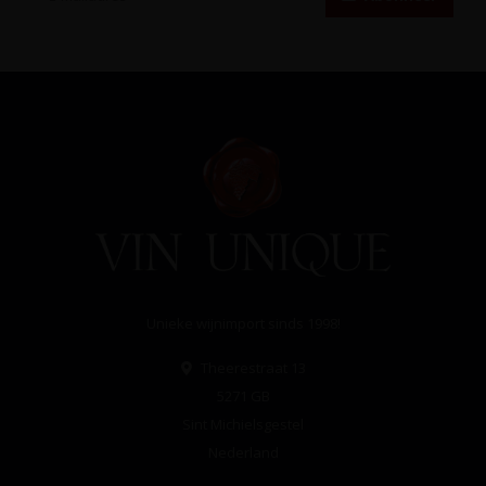
Unieke wijnimport sinds 1998!
Theerestraat 13
5271 GB
Sint Michielsgestel
Nederland