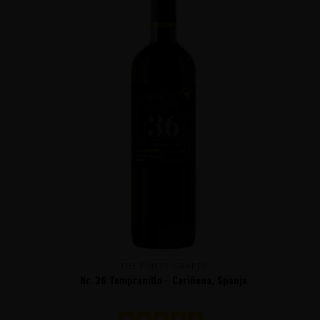
THE FINEST GRAPES
Nr. 36 Tempranillo - Cariñena, Spanje