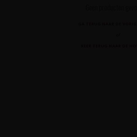
Geen producten gevo
GA TERUG NAAR DE VORIG
of
KEER TERUG NAAR DE H