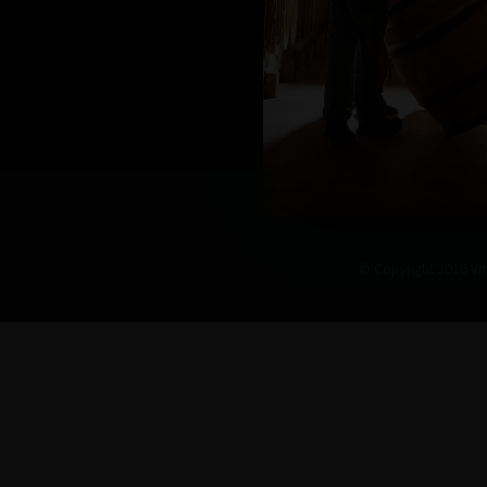
© Copyright 2026 Vin